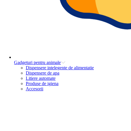
Gadgeturi pentru animale
Dispensere intelegente de alimentatie
Dispensere de apa
Litiere automate
Produse de igiena
Accesorii