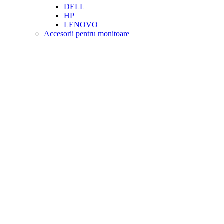
DELL
HP
LENOVO
Accesorii pentru monitoare