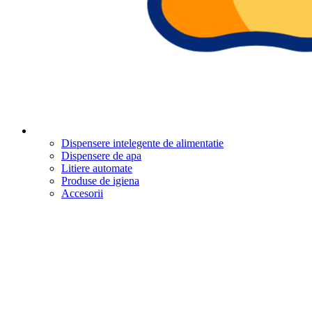
Dispensere intelegente de alimentatie
Dispensere de apa
Litiere automate
Produse de igiena
Accesorii