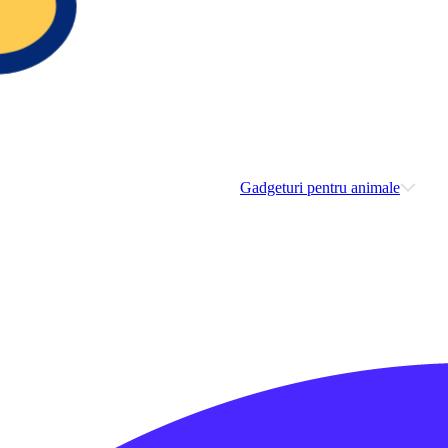
Gadgeturi pentru animale