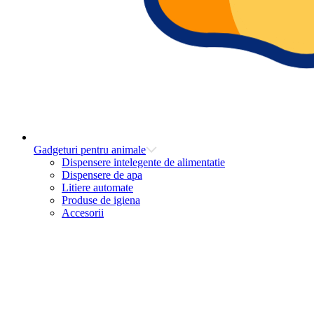
Gadgeturi pentru animale
Dispensere intelegente de alimentatie
Dispensere de apa
Litiere automate
Produse de igiena
Accesorii