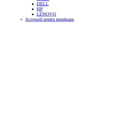
DELL
HP
LENOVO
Accesorii pentru monitoare