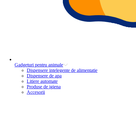
Gadgeturi pentru animale
Dispensere intelegente de alimentatie
Dispensere de apa
Litiere automate
Produse de igiena
Accesorii