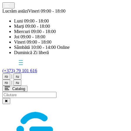
Lucrăm astăzi
Vineri
09:00 - 18:00
Luni
09:00 - 18:00
Marți
09:00 - 18:00
Miercuri
09:00 - 18:00
Joi
09:00 - 18:00
Vineri
09:00 - 18:00
Sâmbătă
10:00 - 14:00 Online
Duminică
Zi liberă
(+373) 79 101 616
|
ro
ru
|
ro
ru
Catalog
✖