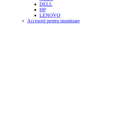
DELL
HP
LENOVO
Accesorii pentru monitoare