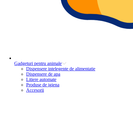
Gadgeturi pentru animale
Dispensere intelegente de alimentatie
Dispensere de apa
Litiere automate
Produse de igiena
Accesorii