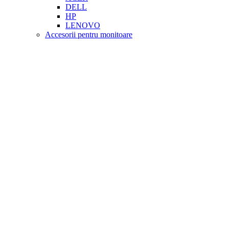
DELL
HP
LENOVO
Accesorii pentru monitoare