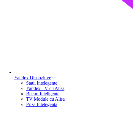
Yandex Dispozitive
Statii Intelegente
Yandex TV cu Alisa
Becuri Inteligente
TV Module cu Alisa
Priza Intelegenta