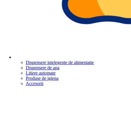
Dispensere intelegente de alimentatie
Dispensere de apa
Litiere automate
Produse de igiena
Accesorii