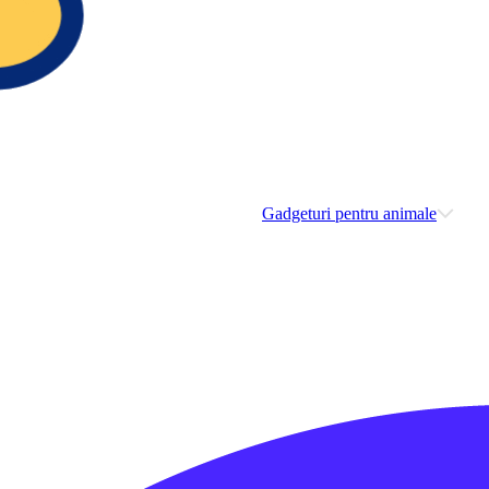
Gadgeturi pentru animale