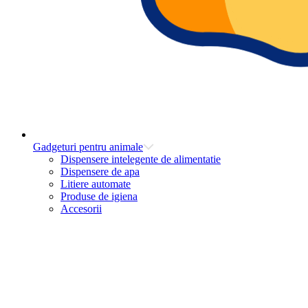
Gadgeturi pentru animale
Dispensere intelegente de alimentatie
Dispensere de apa
Litiere automate
Produse de igiena
Accesorii