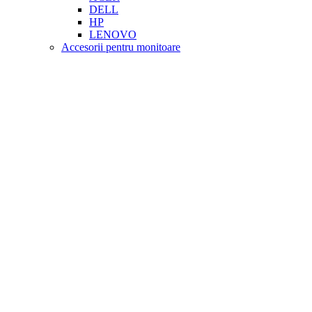
DELL
HP
LENOVO
Accesorii pentru monitoare