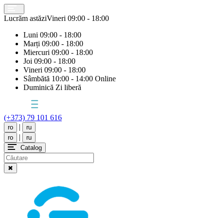
Lucrăm astăzi
Vineri
09:00 - 18:00
Luni
09:00 - 18:00
Marți
09:00 - 18:00
Miercuri
09:00 - 18:00
Joi
09:00 - 18:00
Vineri
09:00 - 18:00
Sâmbătă
10:00 - 14:00 Online
Duminică
Zi liberă
(+373) 79 101 616
|
ro
ru
|
ro
ru
Catalog
✖