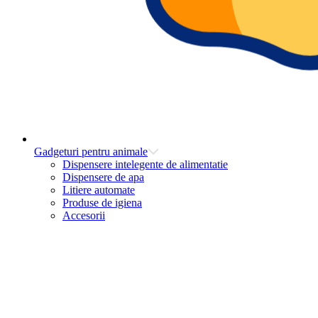
Gadgeturi pentru animale
Dispensere intelegente de alimentatie
Dispensere de apa
Litiere automate
Produse de igiena
Accesorii