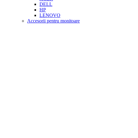
DELL
HP
LENOVO
Accesorii pentru monitoare