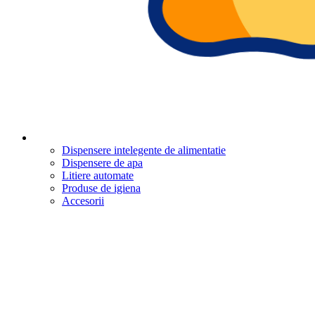
Dispensere intelegente de alimentatie
Dispensere de apa
Litiere automate
Produse de igiena
Accesorii