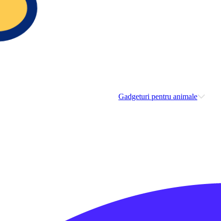
Gadgeturi pentru animale