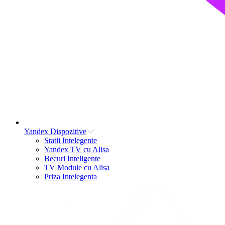
Yandex Dispozitive
Statii Intelegente
Yandex TV cu Alisa
Becuri Inteligente
TV Module cu Alisa
Priza Intelegenta