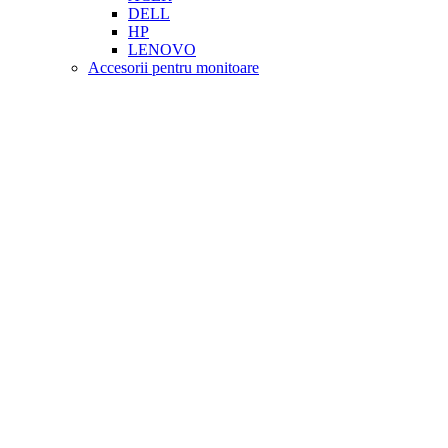
DELL
HP
LENOVO
Accesorii pentru monitoare