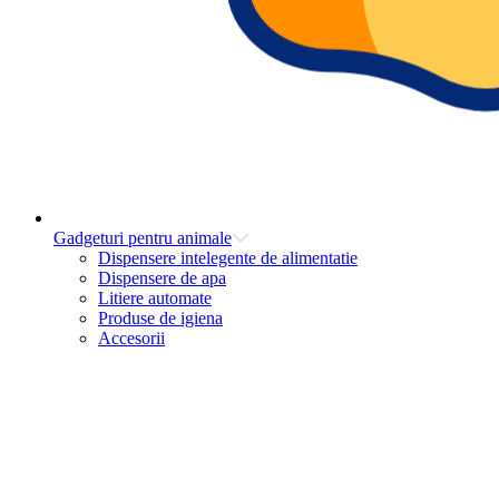
Gadgeturi pentru animale
Dispensere intelegente de alimentatie
Dispensere de apa
Litiere automate
Produse de igiena
Accesorii