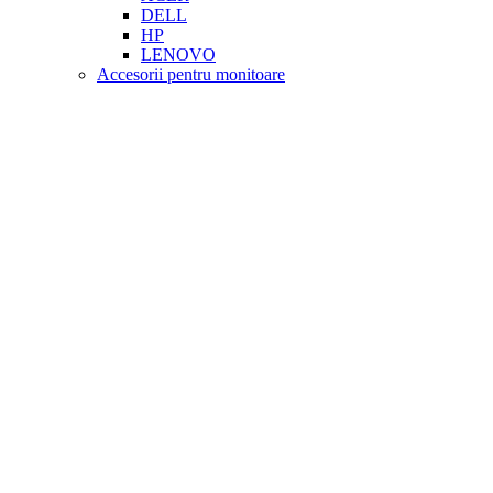
DELL
HP
LENOVO
Accesorii pentru monitoare