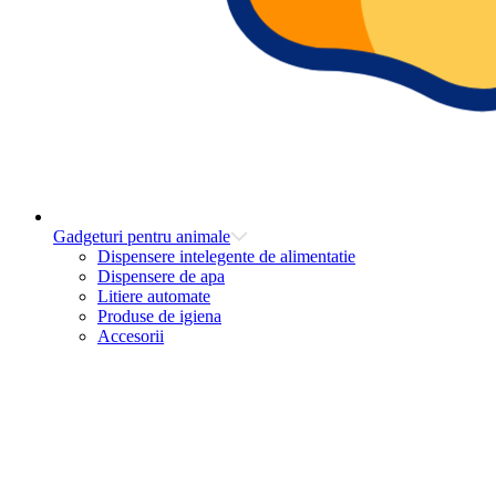
Gadgeturi pentru animale
Dispensere intelegente de alimentatie
Dispensere de apa
Litiere automate
Produse de igiena
Accesorii