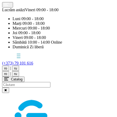
Lucrăm astăzi
Vineri
09:00 - 18:00
Luni
09:00 - 18:00
Marți
09:00 - 18:00
Miercuri
09:00 - 18:00
Joi
09:00 - 18:00
Vineri
09:00 - 18:00
Sâmbătă
10:00 - 14:00 Online
Duminică
Zi liberă
(+373) 79 101 616
|
ro
ru
|
ro
ru
Catalog
✖