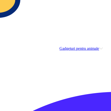
Gadgeturi pentru animale