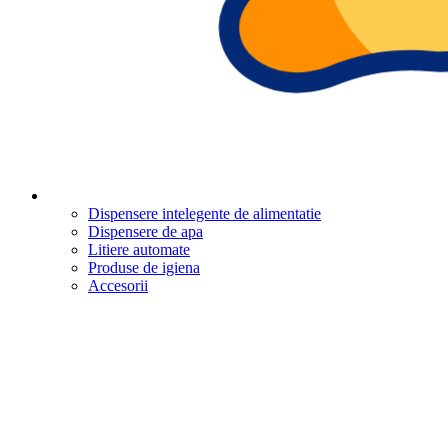
Dispensere intelegente de alimentatie
Dispensere de apa
Litiere automate
Produse de igiena
Accesorii