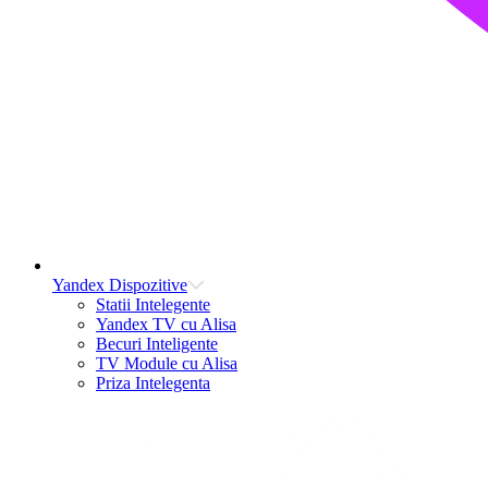
Yandex Dispozitive
Statii Intelegente
Yandex TV cu Alisa
Becuri Inteligente
TV Module cu Alisa
Priza Intelegenta