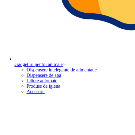
Gadgeturi pentru animale
Dispensere intelegente de alimentatie
Dispensere de apa
Litiere automate
Produse de igiena
Accesorii