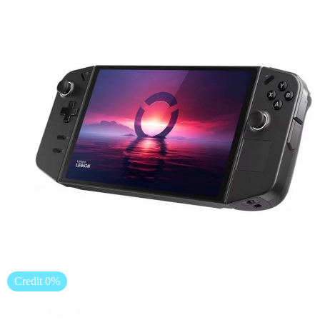
Credit 0%