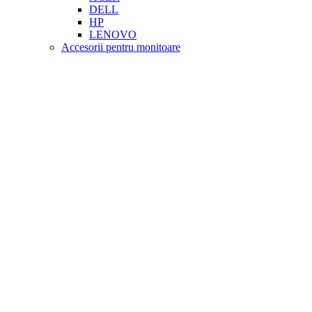
DELL
HP
LENOVO
Accesorii pentru monitoare