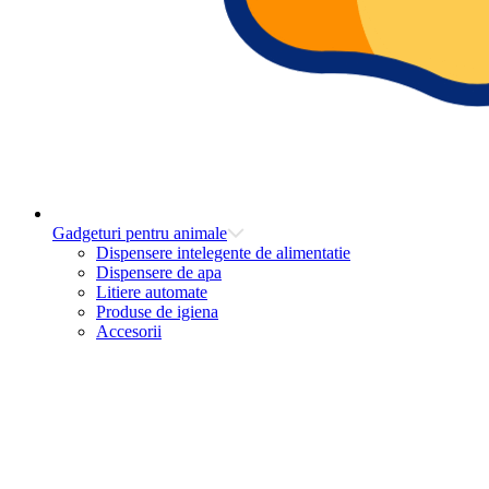
Gadgeturi pentru animale
Dispensere intelegente de alimentatie
Dispensere de apa
Litiere automate
Produse de igiena
Accesorii