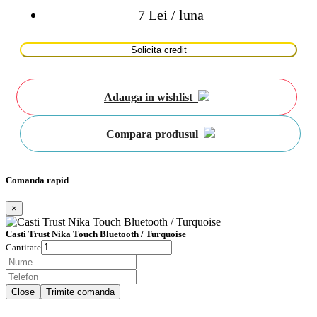
7 Lei / luna
Solicita credit
Adauga in wishlist
Compara produsul
Comanda rapid
×
Casti Trust Nika Touch Bluetooth / Turquoise
Cantitate
Close
Trimite comanda