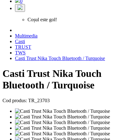
0
Coșul este gol!
Multimedia
Casti
TRUST
TWS
Casti Trust Nika Touch Bluetooth / Turquoise
Casti Trust Nika Touch
Bluetooth / Turquoise
Cod produs: TR_23703