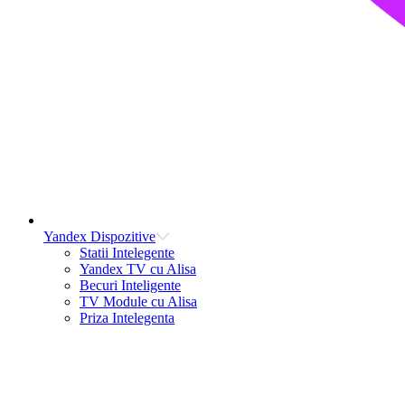
Yandex Dispozitive
Statii Intelegente
Yandex TV cu Alisa
Becuri Inteligente
TV Module cu Alisa
Priza Intelegenta