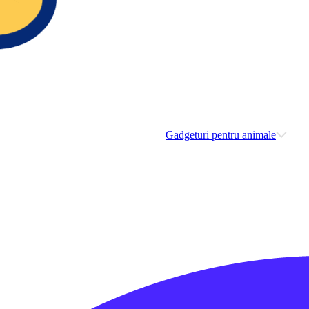
Gadgeturi pentru animale