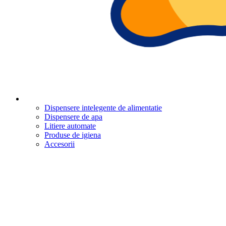
Dispensere intelegente de alimentatie
Dispensere de apa
Litiere automate
Produse de igiena
Accesorii