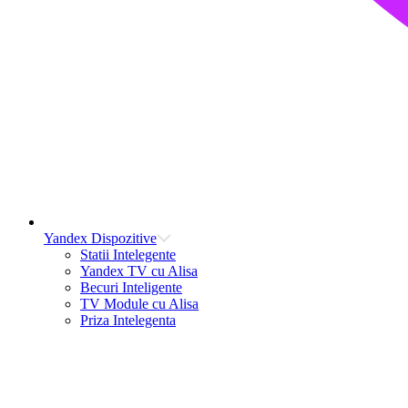
Yandex Dispozitive
Statii Intelegente
Yandex TV cu Alisa
Becuri Inteligente
TV Module cu Alisa
Priza Intelegenta