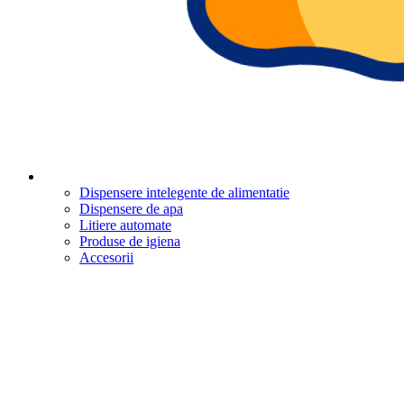
Dispensere intelegente de alimentatie
Dispensere de apa
Litiere automate
Produse de igiena
Accesorii