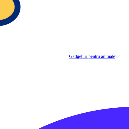
Gadgeturi pentru animale