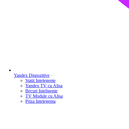
Yandex Dispozitive
Statii Intelegente
Yandex TV cu Alisa
Becuri Inteligente
TV Module cu Alisa
Priza Intelegenta