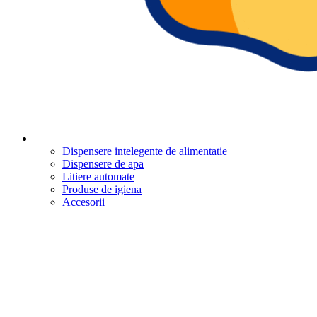
Dispensere intelegente de alimentatie
Dispensere de apa
Litiere automate
Produse de igiena
Accesorii