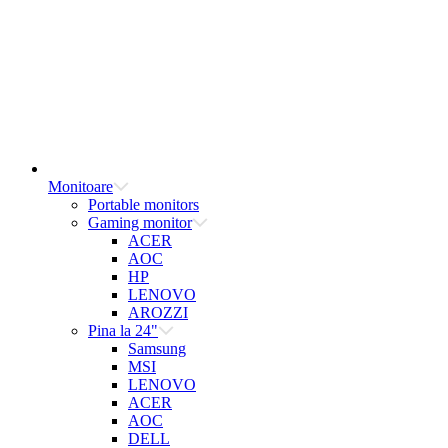
Monitoare
Portable monitors
Gaming monitor
ACER
AOC
HP
LENOVO
AROZZI
Pina la 24"
Samsung
MSI
LENOVO
ACER
AOC
DELL