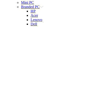
Mini PC
Branded PC
HP
Acer
Lenovo
Dell