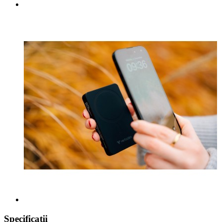
Specificaţii