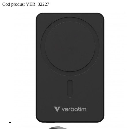
Cod produs: VER_32227