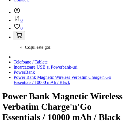
0
0
Coșul este gol!
Telefoane / Tablete
Incarcatoare USB si Powerbank-uri
PowerBank
Power Bank Magnetic Wireless Verbatim Charge'n'Go
Essentials / 10000 mAh / Black
Power Bank Magnetic Wireless
Verbatim Charge'n'Go
Essentials / 10000 mAh / Black