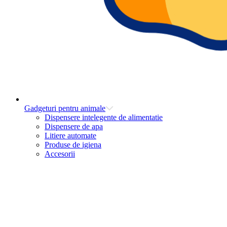
Gadgeturi pentru animale
Dispensere intelegente de alimentatie
Dispensere de apa
Litiere automate
Produse de igiena
Accesorii