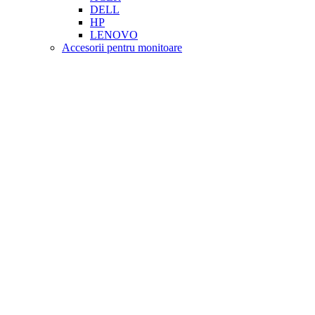
DELL
HP
LENOVO
Accesorii pentru monitoare