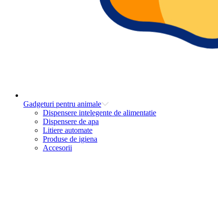
Gadgeturi pentru animale
Dispensere intelegente de alimentatie
Dispensere de apa
Litiere automate
Produse de igiena
Accesorii