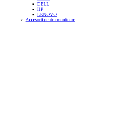
DELL
HP
LENOVO
Accesorii pentru monitoare