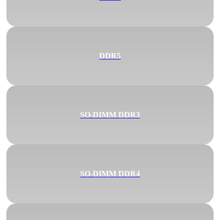
DDR5
SO-DIMM DDR3
SO-DIMM DDR4