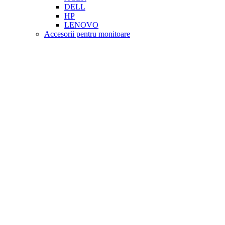
DELL
HP
LENOVO
Accesorii pentru monitoare