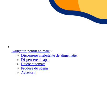
Gadgeturi pentru animale
Dispensere intelegente de alimentatie
Dispensere de apa
Litiere automate
Produse de igiena
Accesorii