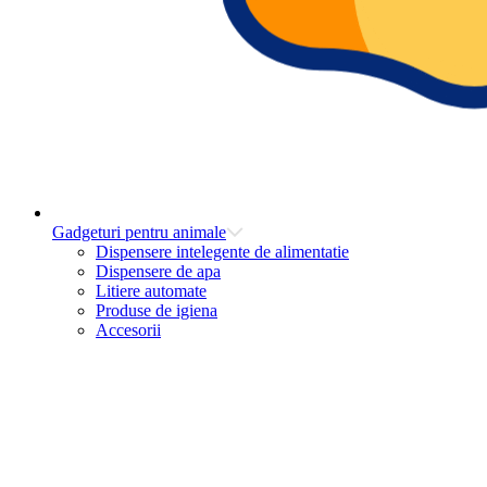
Gadgeturi pentru animale
Dispensere intelegente de alimentatie
Dispensere de apa
Litiere automate
Produse de igiena
Accesorii