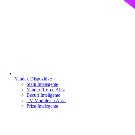
Yandex Dispozitive
Statii Intelegente
Yandex TV cu Alisa
Becuri Inteligente
TV Module cu Alisa
Priza Intelegenta