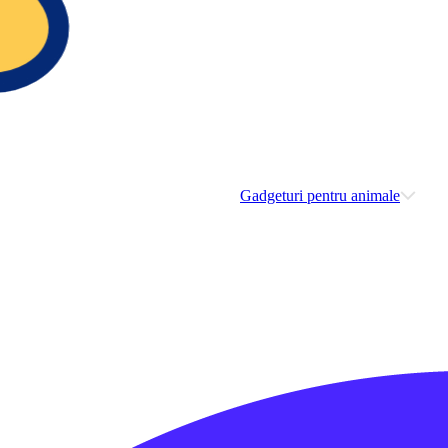
Gadgeturi pentru animale