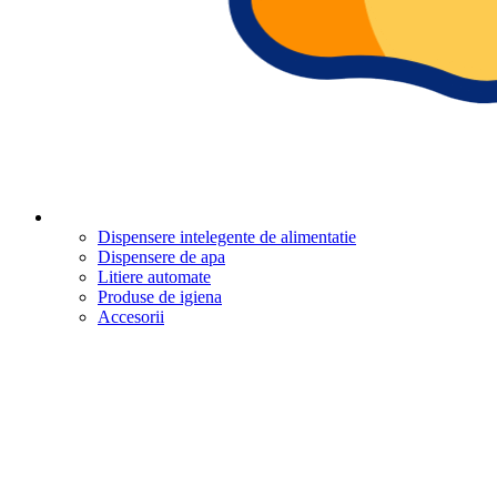
Dispensere intelegente de alimentatie
Dispensere de apa
Litiere automate
Produse de igiena
Accesorii