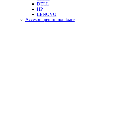
DELL
HP
LENOVO
Accesorii pentru monitoare