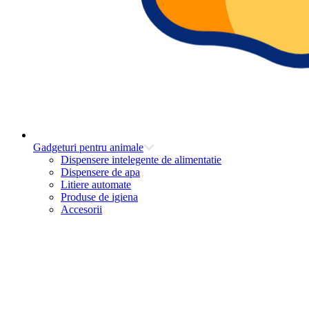
Gadgeturi pentru animale
Dispensere intelegente de alimentatie
Dispensere de apa
Litiere automate
Produse de igiena
Accesorii